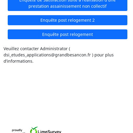
prestation assainissement non collectif
Enquête post relogement 2
Enquête post relogement
Veuillez contacter Administrator (
dsi_etudes_applications@grandbesancon.fr ) pour plus
d’informations.